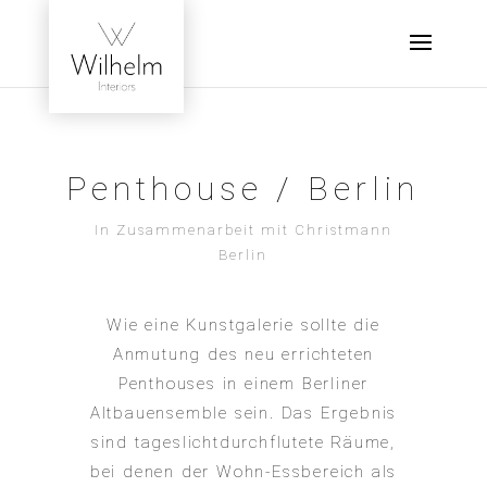
Penthouse / Berlin
In Zusammenarbeit mit Christmann
Berlin
Wie eine Kunstgalerie sollte die
Anmutung des neu errichteten
Penthouses in einem Berliner
Altbauensemble sein. Das Ergebnis
sind tageslichtdurchflutete Räume,
bei denen der Wohn-Essbereich als