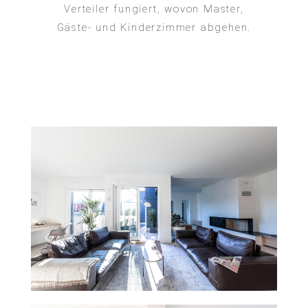
Verteiler fungiert, wovon Master,
Gäste- und Kinderzimmer abgehen.