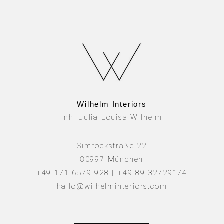
Wilhelm Interiors
Inh. Julia Louisa Wilhelm
Simrockstraße 22
80997 München
+49 171 6579 928 | +49 89 32729174
hallo@wilhelminteriors.com