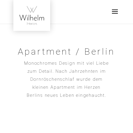
Apartment / Berlin
Monochromes Design mit viel Liebe
zum Detail. Nach Jahrzehnten im
Dornröschenschlaf wurde dem
kleinen Apartment im Herzen
Berlins neues Leben eingehaucht.